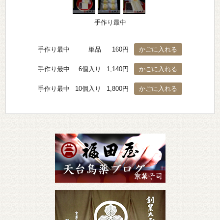
手作り最中
手作り最中
単品
160円
手作り最中
6個入り
1,140円
手作り最中
10個入り
1,800円