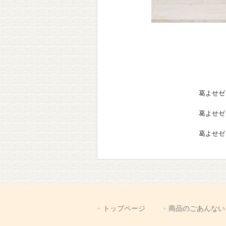
葛よせゼ
葛よせゼ
葛よせゼ
トップページ
商品のごあんない